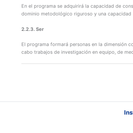
En el programa se adquirirá la capacidad de const
dominio metodológico riguroso y una capacidad d
2.2.3. Ser
El programa formará personas en la dimensión con
cabo trabajos de investigación en equipo, de me
Ins