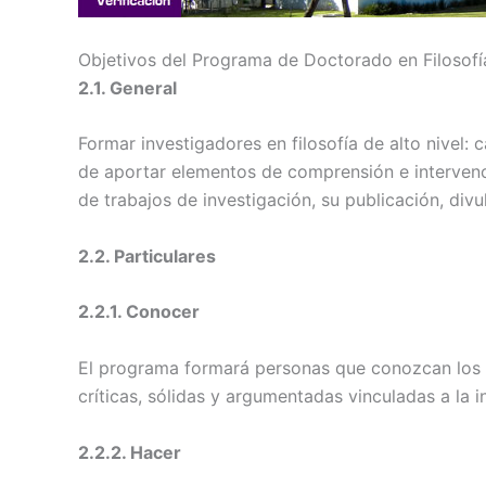
Objetivos del Programa de Doctorado en Filosofí
2.1. General
Formar investigadores en filosofía de alto nivel: c
de aportar elementos de comprensión e intervenció
de trabajos de investigación, su publicación, div
2.2. Particulares
2.2.1. Conocer
El programa formará personas que conozcan los d
críticas, sólidas y argumentadas vinculadas a la in
2.2.2. Hacer