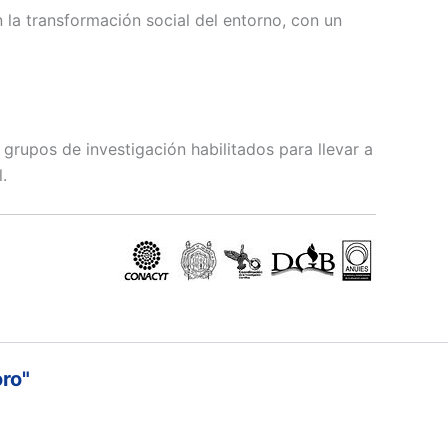
 la transformación social del entorno, con un
grupos de investigación habilitados para llevar a
.
oro"