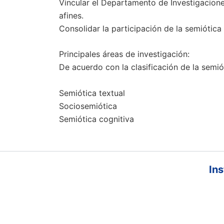
Vincular el Departamento de Investigaciones
afines.
Consolidar la participación de la semiótica
Principales áreas de investigación:
De acuerdo con la clasificación de la semió
Semiótica textual
Sociosemiótica
Semiótica cognitiva
Ins