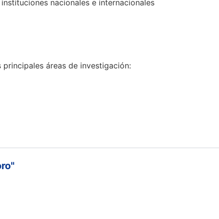
instituciones nacionales e internacionales
 principales áreas de investigación:
oro"