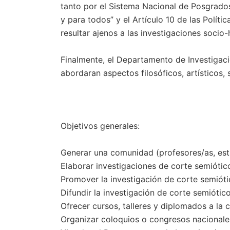
tanto por el Sistema Nacional de Posgrados
y para todos” y el Artículo 10 de las Políti
resultar ajenos a las investigaciones socio
Finalmente, el Departamento de Investigacio
abordaran aspectos filosóficos, artísticos,
Objetivos generales:
Generar una comunidad (profesores/as, estu
Elaborar investigaciones de corte semiótico
Promover la investigación de corte semiótic
Difundir la investigación de corte semiótico
Ofrecer cursos, talleres y diplomados a la 
Organizar coloquios o congresos nacionales