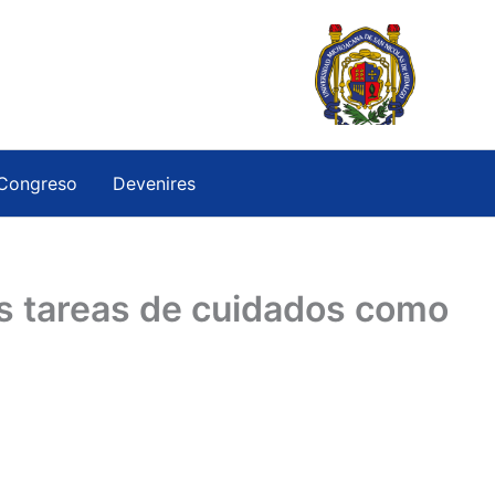
Congreso
Devenires
Las tareas de cuidados como