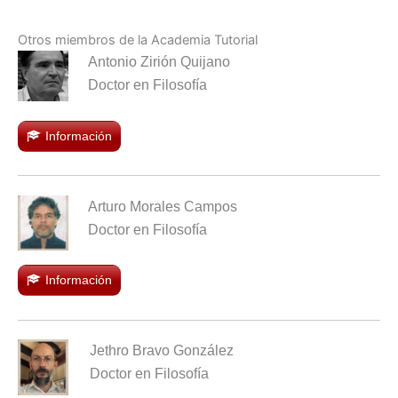
Otros miembros de la Academia Tutorial
Antonio Zirión Quijano
Doctor en Filosofía
Información
Arturo Morales Campos
Doctor en Filosofía
Información
Jethro Bravo González
Doctor en Filosofía