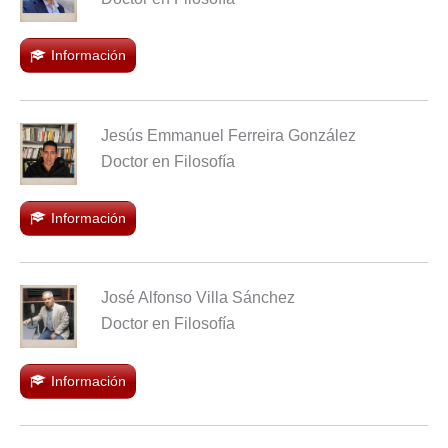
Información
Jesús Emmanuel Ferreira González
Doctor en Filosofía
Información
José Alfonso Villa Sánchez
Doctor en Filosofía
Información