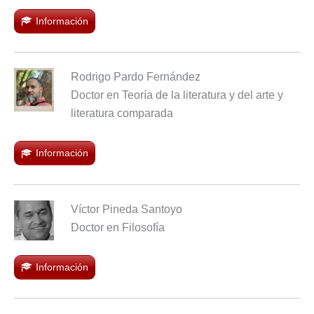
Información
Rodrigo Pardo Fernández
Doctor en Teoría de la literatura y del arte y
literatura comparada
Información
Víctor Pineda Santoyo
Doctor en Filosofía
Información