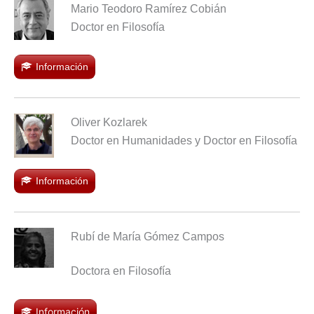
Mario Teodoro Ramírez Cobián
Doctor en Filosofía
Información
Oliver Kozlarek
Doctor en Humanidades y Doctor en Filosofía
Información
Rubí de María Gómez Campos
Doctora en Filosofía
Información