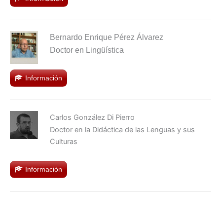
Bernardo Enrique Pérez Álvarez
Doctor en Lingüística
Información
Carlos González Di Pierro
Doctor en la Didáctica de las Lenguas y sus
Culturas
Información