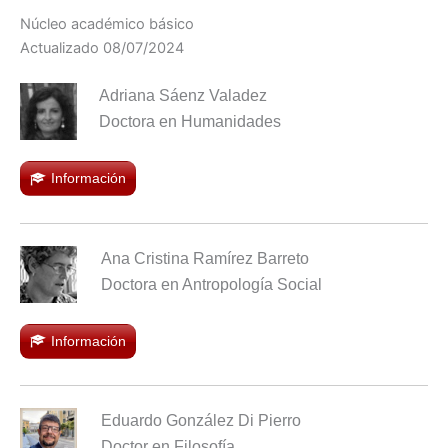
Núcleo académico básico
Actualizado 08/07/2024
Adriana Sáenz Valadez
Doctora en Humanidades
Información
Ana Cristina Ramírez Barreto
Doctora en Antropología Social
Información
Eduardo González Di Pierro
Doctor en Filosofía