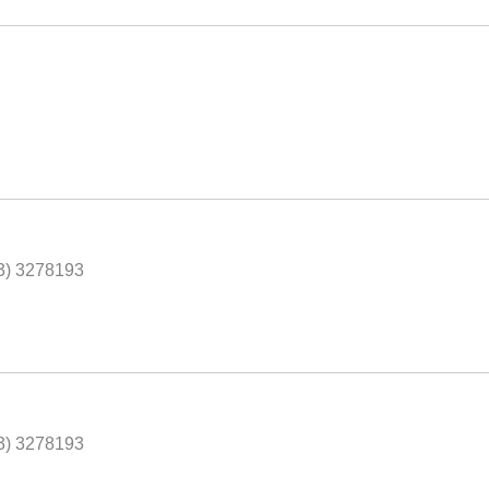
43) 3278193
43) 3278193