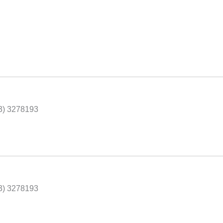
43) 3278193
43) 3278193