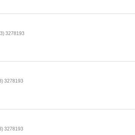
43) 3278193
43) 3278193
43) 3278193